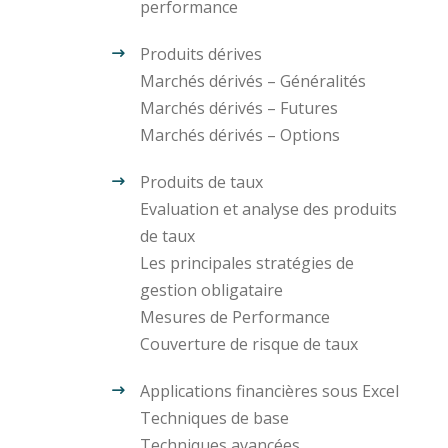
performance
Produits dérives
Marchés dérivés – Généralités
Marchés dérivés – Futures
Marchés dérivés – Options
Produits de taux
Evaluation et analyse des produits
de taux
Les principales stratégies de
gestion obligataire
Mesures de Performance
Couverture de risque de taux
Applications financières sous Excel
Techniques de base
Techniques avancées