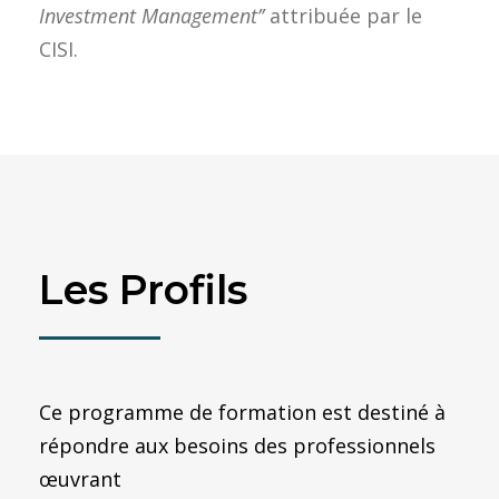
Investment Management’’
attribuée par le
CISI.
Les Profils
Ce programme de formation est destiné à
répondre aux besoins des professionnels
œuvrant