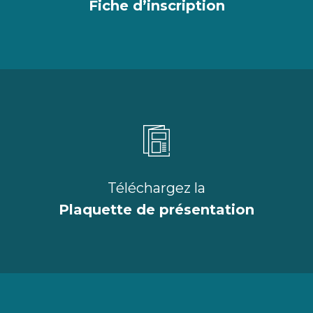
Fiche d’inscription
Téléchargez la
Plaquette de présentation