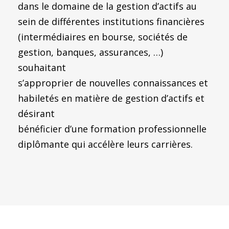
dans le domaine de la gestion d’actifs au
sein de différentes institutions financières
(intermédiaires en bourse, sociétés de
gestion, banques, assurances, …)
souhaitant
s’approprier de nouvelles connaissances et
habiletés en matière de gestion d’actifs et
désirant
bénéficier d’une formation professionnelle
diplômante qui accélère leurs carrières.