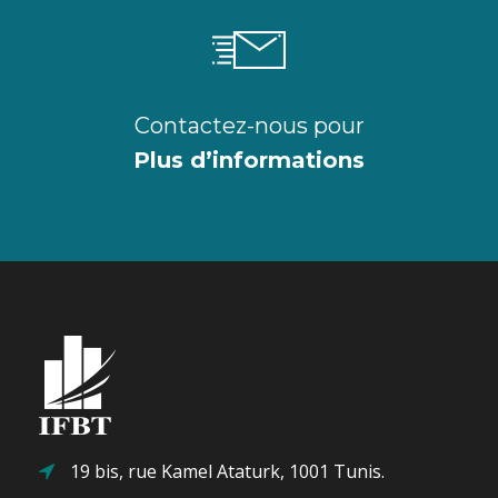
Contactez-nous pour
Plus d’informations
19 bis, rue Kamel Ataturk, 1001 Tunis.