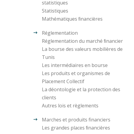
statistiques
Statistiques
Mathématiques ﬁnancières
Réglementation
Réglementation du marché ﬁnancier
La bourse des valeurs mobilières de
Tunis
Les intermédiaires en bourse
Les produits et organismes de
Placement Collectif
La déontologie et la protection des
clients
Autres lois et règlements
Marches et produits financiers
Les grandes places ﬁnancières