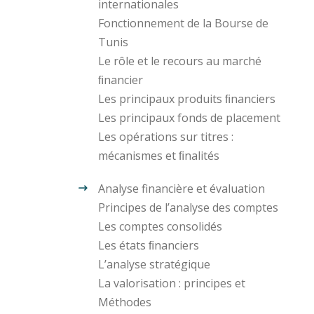
internationales
Fonctionnement de la Bourse de
Tunis
Le rôle et le recours au marché
ﬁnancier
Les principaux produits ﬁnanciers
Les principaux fonds de placement
Les opérations sur titres :
mécanismes et ﬁnalités
Analyse financière et évaluation
Principes de l’analyse des comptes
Les comptes consolidés
Les états ﬁnanciers
L’analyse stratégique
La valorisation : principes et
Méthodes