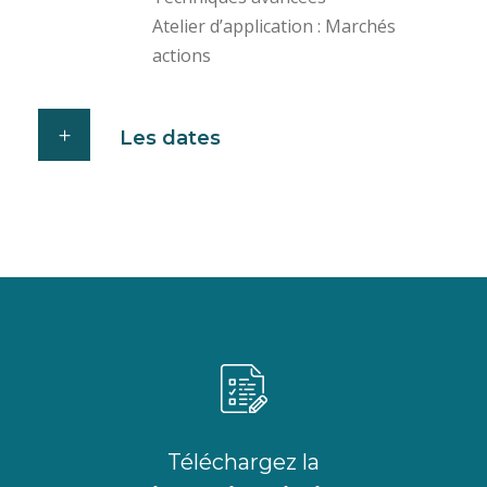
Atelier d’application : Marchés
actions
Les dates
Téléchargez la