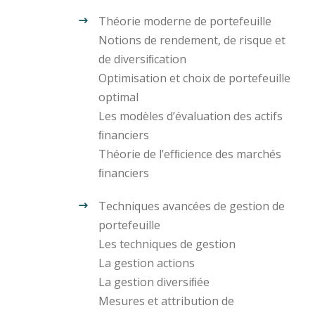
Théorie moderne de portefeuille
Notions de rendement, de risque et
de diversiﬁcation
Optimisation et choix de portefeuille
optimal
Les modèles d’évaluation des actifs
ﬁnanciers
Théorie de l’efﬁcience des marchés
ﬁnanciers
Techniques avancées de gestion de
portefeuille
Les techniques de gestion
La gestion actions
La gestion diversiﬁée
Mesures et attribution de