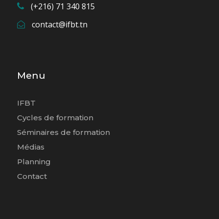
(+216) 71 340 815
contact@ifbt.tn
Menu
IFBT
Cycles de formation
Séminaires de formation
Médias
Planning
Contact