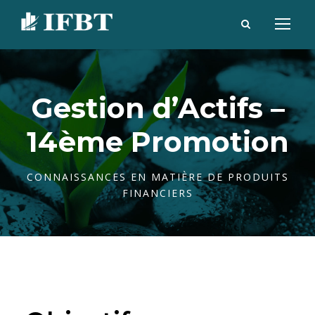
Gestion d’Actifs –
14ème Promotion
CONNAISSANCES EN MATIÈRE DE PRODUITS
FINANCIERS