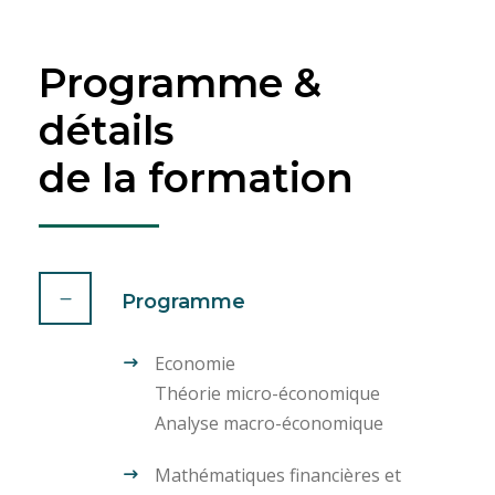
Programme &
détails
de la formation
Programme
Economie
Théorie micro-économique
Analyse macro-économique
Mathématiques financières et