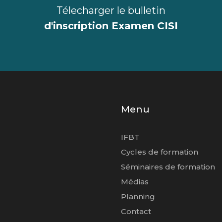
Télecharger le bulletin
d'inscription Examen CISI
Menu
IFBT
Cycles de formation
Séminaires de formation
Médias
Planning
Contact