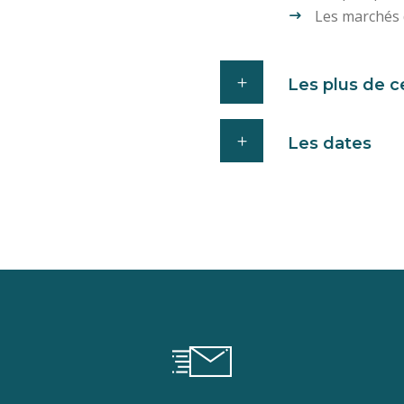
Les marchés 
Les plus de c
Les dates