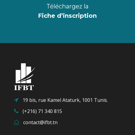
Téléchargez la
Fiche d’inscription
19 bis, rue Kamel Ataturk, 1001 Tunis.
(+216) 71 340 815
contact@ifbt.tn