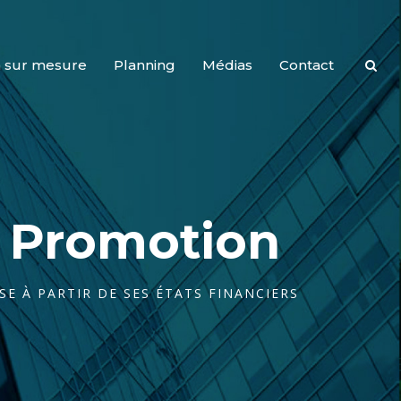
 sur mesure
Planning
Médias
Contact
e Promotion
SE À PARTIR DE SES ÉTATS FINANCIERS