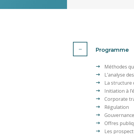
Programme
Méthodes qua
L’analyse des
La structure 
Initiation à l
Corporate tr
Régulation
Gouvernance 
Offres publiq
Les prospect