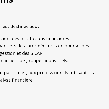
 est destinée aux :
ciers des institutions financières
inanciers des intermédiaires en bourse, des
 gestion et des SICAR
financiers de groupes industriels…
en particulier, aux professionnels utilisant les
alyse financière