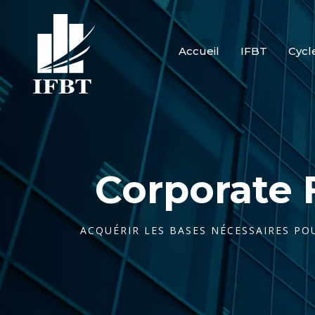
Accueil
IFBT
Cycl
Corporate 
ACQUÉRIR LES BASES NÉCESSAIRES POU