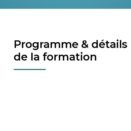
Programme & détails
de la formation