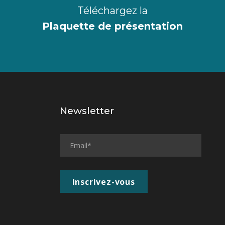
Téléchargez la
Plaquette de présentation
Newsletter