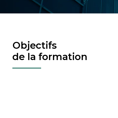
Objectifs
de la formation