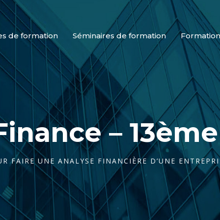
es de formation
Séminaires de formation
Formation
Finance – 13èm
R FAIRE UNE ANALYSE FINANCIÈRE D’UNE ENTREPRI