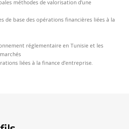
ipales méthodes de valorisation d’une
es de base des opérations financières liées à la
onnement réglementaire en Tunisie et les
s marchés
rations liées à la finance d’entreprise.
fils