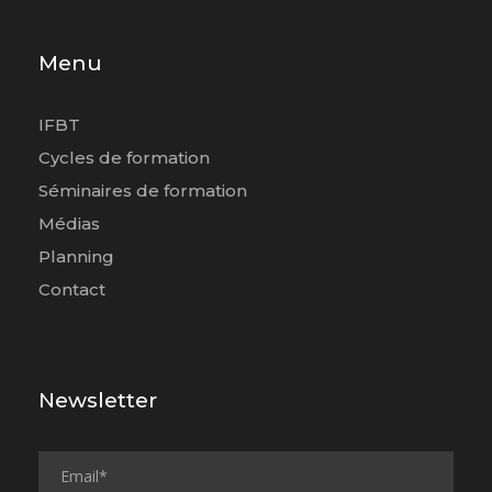
Menu
IFBT
Cycles de formation
Séminaires de formation
Médias
Planning
Contact
Newsletter