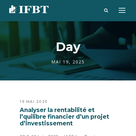
Day
MAI 19, 2025
19 MAI 2025
Analyser la rentabilité et
l’quilibre financier d’un projet
d’investissement